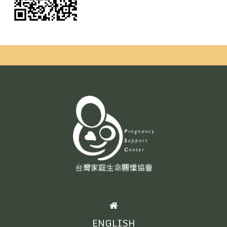
HOME
ENGLISH