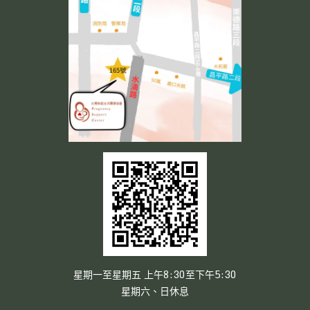
星期一至星期五 上午8:30至下午5:30
星期六、日休息