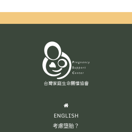
HOME
ENGLISH
考慮墮胎？