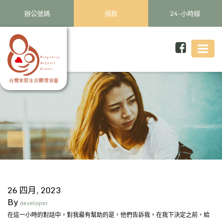
辦公號碼
捐款
24-小時線
26 四月, 2023
By
developer
在這一小時的對話中，對我最有幫助的是，他們告訴我，在我下決定之前，給