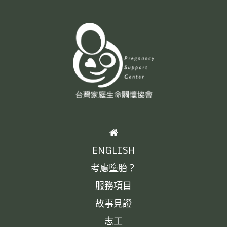
HOME
ENGLISH
考慮墮胎？
服務項目
故事見證
志工