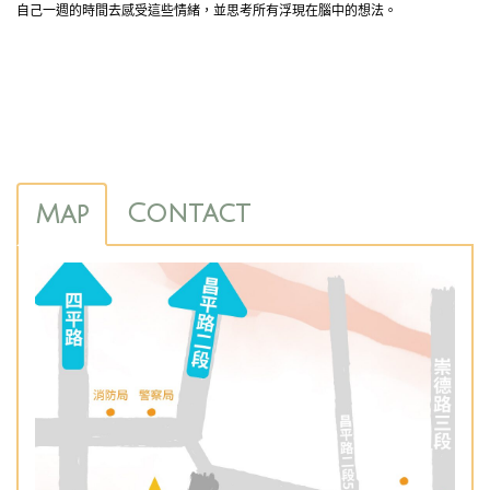
自己一週的時間去感受這些情緒，並思考所有浮現在腦中的想法。
Contact
Map