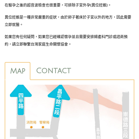
在驗孕之後的超音波檢查也很重要，可排除子宮外孕(異位妊娠)。
異位妊娠是一種非常嚴重的症狀，由於卵子著床於子宮以外的地方，因此需要
立即就醫。
如果您有任何疑問，如果您已經確認懷孕並且需要安排婦產科門診或諮商預
約，請立即聯繫台灣家庭生命關懷協會。
Contact
Map