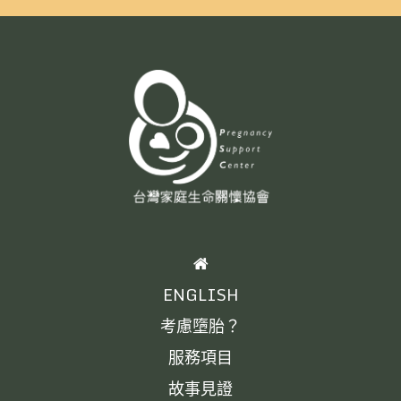
HOME
ENGLISH
考慮墮胎？
服務項目
故事見證