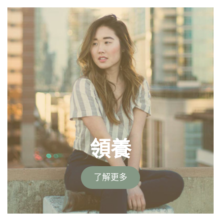
領養
了解更多