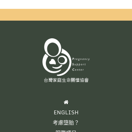
HOME
ENGLISH
考慮墮胎？