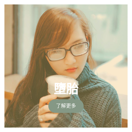
墮胎
了解更多