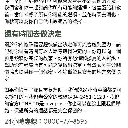
擇。當你在危機當中，可能會感覺看不到其他的方法。
我們會和你一起討論你所有可能的選擇，包含墮胎和教
養。當你考慮了所有你可能的選項，並花時間去消化，
你就可以為你自己做出最適當的選擇。
還有時間去做決定
關於你的懷孕需要趕快做出決定你可能會感到壓力。請
記得你是有時間可以去思考這個決定的。你可以向一個
願意傾聽你完整的故事、你所有恐懼和擔憂的人述說，
幫助你在考慮所有可能之後做出決定。台灣家庭生命關
懷協會提供你一個保密、不論斷並且安全的地方來做決
定。
如果你懷孕了並且需要幫助，我們的24小時專線都是可
以撥打的。我們辦公室的號碼是04-2451-1123，我們
的官方LINE ID是 lovepsc。你也可以在線上跟我們聯
絡，保證所有的通話都是完全保密的。
24小時專線：0800-77-8595