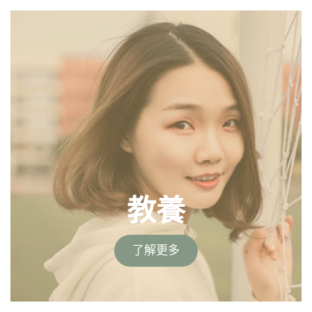
教養
了解更多